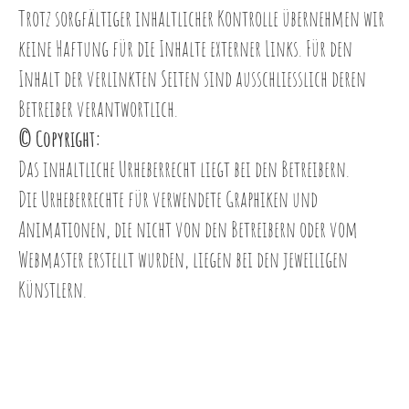
Trotz sorgfältiger inhaltlicher Kontrolle übernehmen wir
keine Haftung für die Inhalte externer Links. Für den
Inhalt der verlinkten Seiten sind ausschliesslich deren
Betreiber verantwortlich.
© Copyright:
Das inhaltliche Urheberrecht liegt bei den Betreibern.
Die Urheberrechte für verwendete Graphiken und
Animationen, die nicht von den Betreibern oder vom
Webmaster erstellt wurden, liegen bei den jeweiligen
Künstlern.